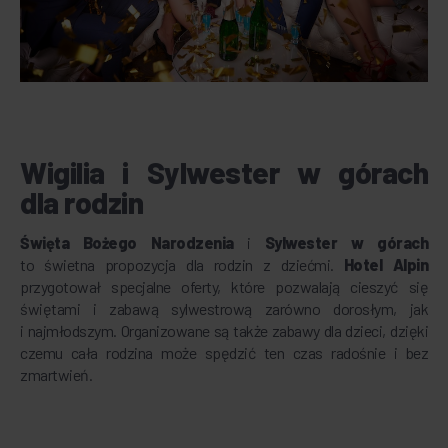
Wigilia i Sylwester w górach
dla rodzin
Święta Bożego Narodzenia
i
Sylwester w górach
to świetna propozycja dla rodzin z dziećmi.
Hotel Alpin
przygotował specjalne oferty, które pozwalają cieszyć się
świętami i zabawą sylwestrową zarówno dorosłym, jak
i najmłodszym. Organizowane są także zabawy dla dzieci, dzięki
czemu cała rodzina może spędzić ten czas radośnie i bez
zmartwień.