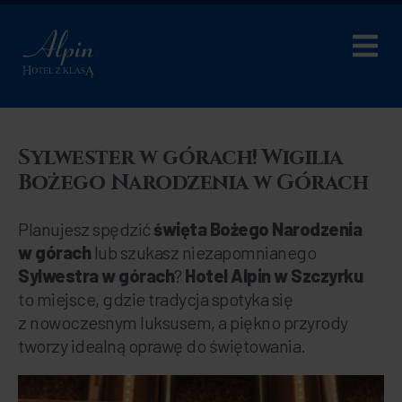
Sylwester w górach! Wigilia
Bożego Narodzenia w Górach
Planujesz spędzić
święta Bożego Narodzenia
w górach
lub szukasz niezapomnianego
Sylwestra w górach
?
Hotel Alpin w Szczyrku
to miejsce, gdzie tradycja spotyka się
z nowoczesnym luksusem, a piękno przyrody
tworzy idealną oprawę do świętowania.