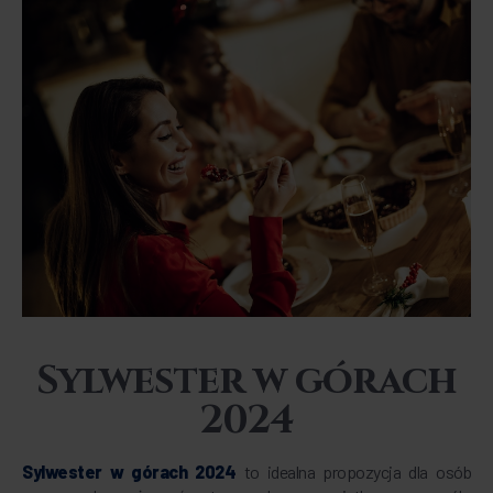
Sylwester w górach
2024
Sylwester w górach 2024
to idealna propozycja dla osób